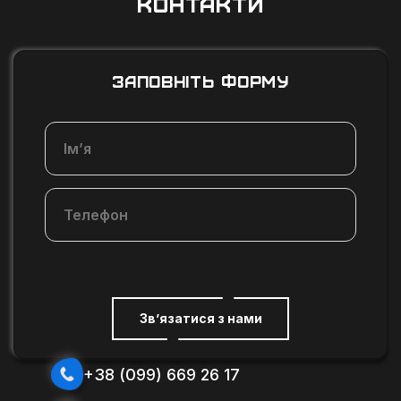
КОНТАКТИ
ЗАПОВНІТЬ ФОРМУ
Зв’язатися з нами
+38 (099) 669 26 17