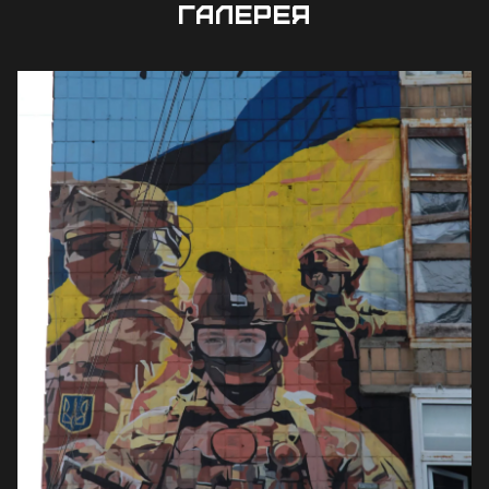
ГАЛЕРЕЯ