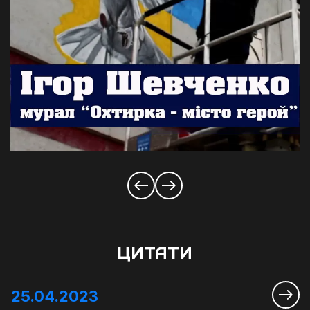
ЦИТАТИ
25.04.2023
1