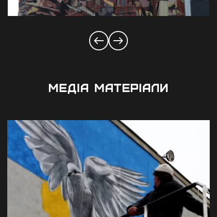
МЕДІА МАТЕРІАЛИ