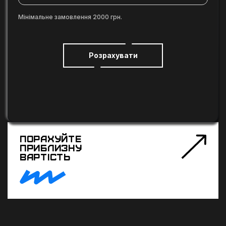
Мінімальне замовлення 2000 грн.
Повернутися
Розрахувати
ПОРАХУЙТЕ
ПРИБЛИЗНУ
ВАРТІСТЬ